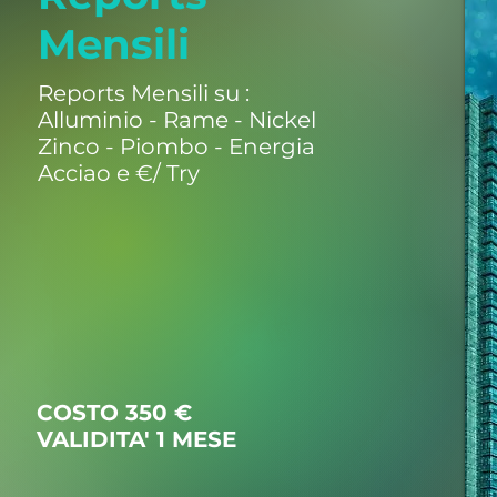
Mensili
Reports Mensili su :
Alluminio - Rame - Nickel
Zinco - Piombo - Energia
Acciao e €/ Try
COSTO 350 €
VALIDITA' 1 MESE