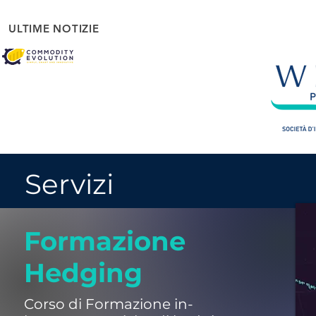
ULTIME NOTIZIE
Servizi
Formazione
Hedging
Corso di Formazione in-