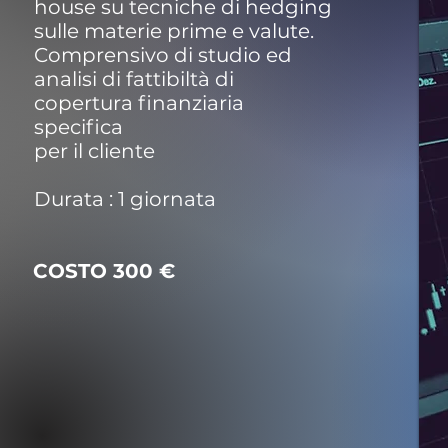
house su tecniche di hedging
sulle materie prime e valute.
Comprensivo di studio ed
analisi di fattibiltà di
copertura finanziaria
specifica
per il cliente
Durata : 1 giornata
COSTO 300 €